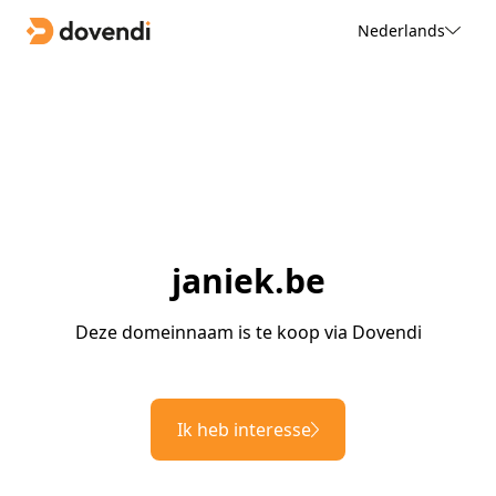
Nederlands
janiek.be
Deze domeinnaam is te koop via Dovendi
Ik heb interesse