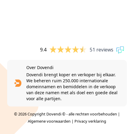
9.4
51 reviews
Over Dovendi
Dovendi brengt koper en verkoper bij elkaar.
We beheren ruim 250.000 internationale
domeinnamen en bemiddelen in de verkoop
van deze namen met als doel een goede deal
voor alle partijen.
© 2026 Copyright Dovendi © - alle rechten voorbehouden |
Algemene voorwaarden
|
Privacy verklaring