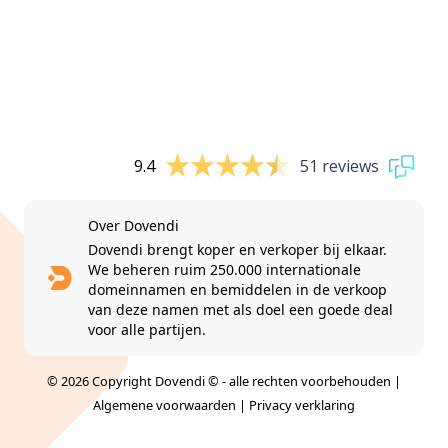
9.4
51 reviews
Over Dovendi
Dovendi brengt koper en verkoper bij elkaar.
We beheren ruim 250.000 internationale
domeinnamen en bemiddelen in de verkoop
van deze namen met als doel een goede deal
voor alle partijen.
© 2026 Copyright Dovendi © - alle rechten voorbehouden |
Algemene voorwaarden
|
Privacy verklaring