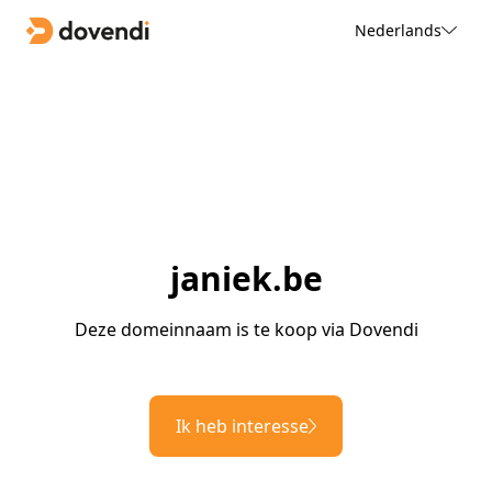
Nederlands
janiek.be
Deze domeinnaam is te koop via Dovendi
Ik heb interesse